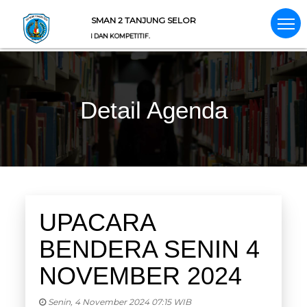
SMAN 2 TANJUNG SELOR
AWASAN LINGKUNGAN DAN KOMPETITIF.
Detail Agenda
UPACARA
BENDERA SENIN 4
NOVEMBER 2024
Senin, 4 November 2024 07:15 WIB