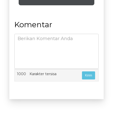
Komentar
1000
Karakter tersisa