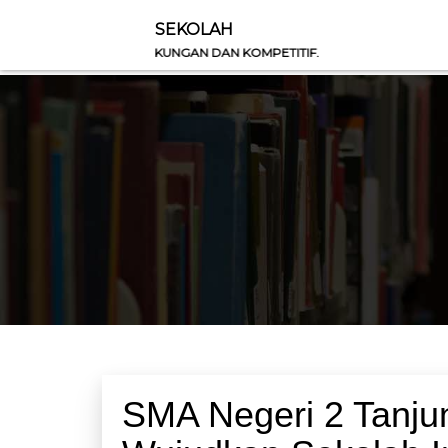
SEKOLAH
ASAN LINGKUNGAN DAN KOMPETITIF.
SMA Negeri 2 Tanju