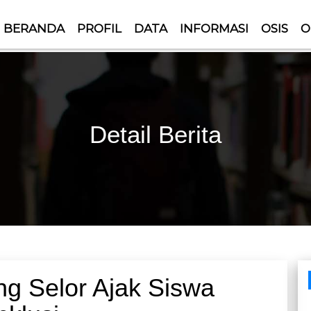
BERANDA
PROFIL
DATA
INFORMASI
OSIS
O
Detail Berita
ng Selor Ajak Siswa