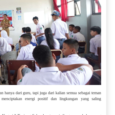
hanya dari guru, tapi juga dari kalian semua sebagai teman
 menciptakan energi positif dan lingkungan yang saling