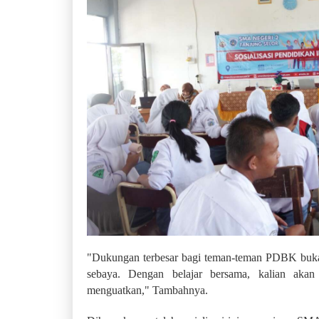
"Dukungan terbesar bagi teman-teman PDBK bukan 
sebaya. Dengan belajar bersama, kalian akan
menguatkan," Tambahnya.